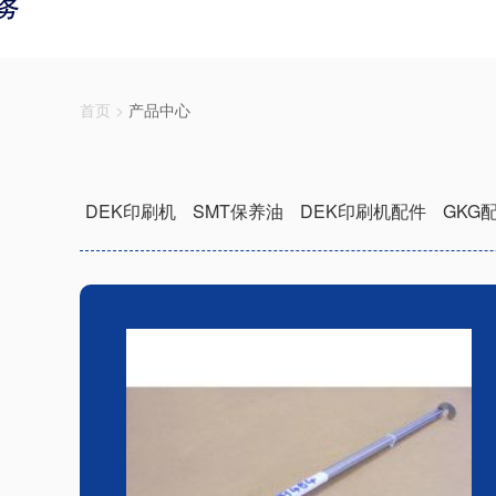
首页
>
产品中心
DEK印刷机
SMT保养油
DEK印刷机配件
GKG