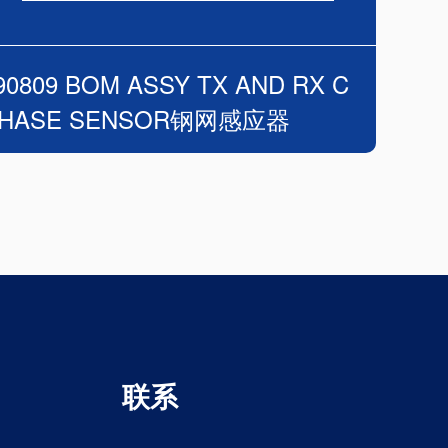
90809 BOM ASSY TX AND RX C
HASE SENSOR钢网感应器
联系