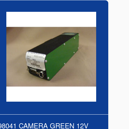
98041 CAMERA GREEN 12V