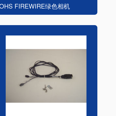
OHS FIREWIRE绿色相机