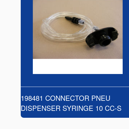
198481 CONNECTOR PNEU
DISPENSER SYRINGE 10 CC-S