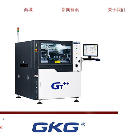
商城
新闻资讯
关于我们