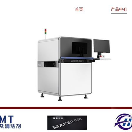
首页
产品中心